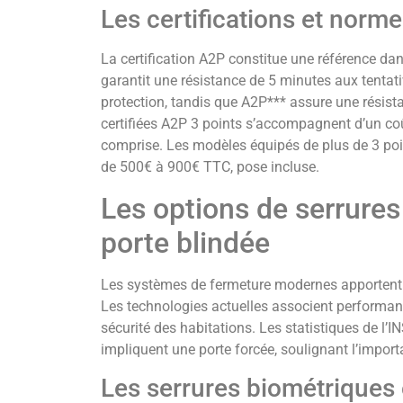
Les certifications et norme
La certification A2P constitue une référence dan
garantit une résistance de 5 minutes aux tentati
protection, tandis que A2P*** assure une résist
certifiées A2P 3 points s’accompagnent d’un coû
comprise. Les modèles équipés de plus de 3 poi
de 500€ à 900€ TTC, pose incluse.
Les options de serrures
porte blindée
Les systèmes de fermeture modernes apporten
Les technologies actuelles associent performance
sécurité des habitations. Les statistiques de l
impliquent une porte forcée, soulignant l’impo
Les serrures biométriques 